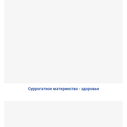
Суррогатное материнство - здоровье