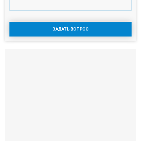
ЗАДАТЬ ВОПРОС