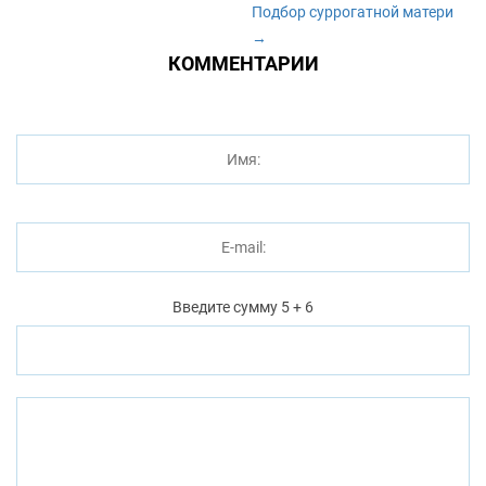
Подбор суррогатной матери
→
КОММЕНТАРИИ
Введите сумму 5 + 6