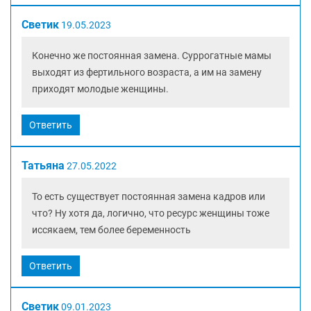
Светик
19.05.2023
Конечно же постоянная замена. Суррогатные мамы
выходят из фертильного возраста, а им на замену
приходят молодые женщины.
Ответить
Татьяна
27.05.2022
То есть существует постоянная замена кадров или
что? Ну хотя да, логично, что ресурс женщины тоже
иссякаем, тем более беременность
Ответить
Светик
09.01.2023