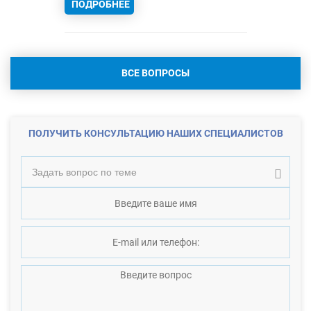
ПОДРОБНЕЕ
ВСЕ ВОПРОСЫ
ПОЛУЧИТЬ КОНСУЛЬТАЦИЮ НАШИХ СПЕЦИАЛИСТОВ
Задать вопрос по теме