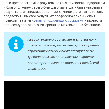
Если предполагаемые родители не хотят рисковать здоровьем
и благополучием своего будущего малыша, и быть уверены в
результате, специализированные клиники и агентства готовы
предложить им свои услуги. Их профессионализм и опыт
позволит вам легко
найти подходящую суррмаму
и провести
процесс суррогатного материнства максимально безопасно.
Авторитетные суррогатные агентства могут
похвастаться тем, что их кандидатки прошли
строжайший отбор и соответствуют всем
требованиям, которые указаны в приказе
Министерства Здравоохранения Российской
Федерации.