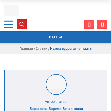
СТАТЬИ
Главная
Статьи
Нужна суррогатная мать
Автор статьи:
Барахоева Зарема Бекхановна