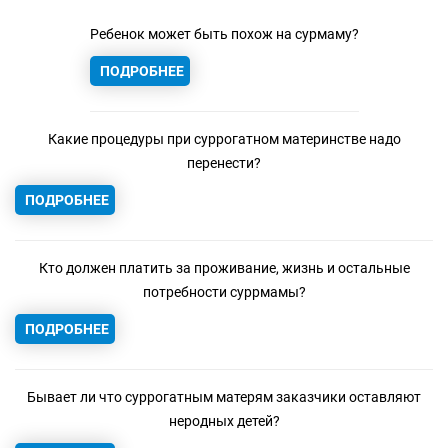
Ребенок может быть похож на сурмаму?
ПОДРОБНЕЕ
Какие процедуры при суррогатном материнстве надо
перенести?
ПОДРОБНЕЕ
Кто должен платить за проживание, жизнь и остальные
потребности суррмамы?
ПОДРОБНЕЕ
Бывает ли что суррогатным матерям заказчики оставляют
неродных детей?