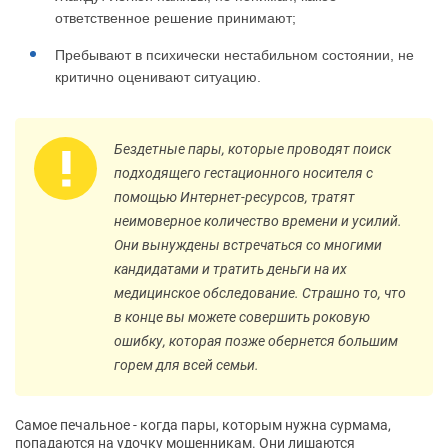
ответственное решение принимают;
Пребывают в психически нестабильном состоянии, не
критично оценивают ситуацию.
Бездетные пары, которые проводят поиск
подходящего гестационного носителя с
помощью Интернет-ресурсов, тратят
неимоверное количество времени и усилий.
Они вынуждены встречаться со многими
кандидатами и тратить деньги на их
медицинское обследование. Страшно то, что
в конце вы можете совершить роковую
ошибку, которая позже обернется большим
горем для всей семьи.
Самое печальное - когда пары, которым нужна сурмама,
попадаются на удочку мошенникам. Они лишаются