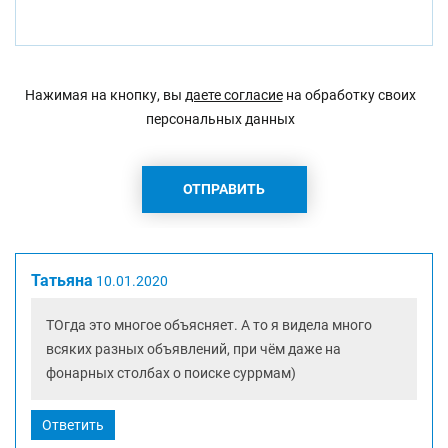
Нажимая на кнопку, вы
даете согласие
на обработку своих
персональных данных
Татьяна
10.01.2020
ТОгда это многое объясняет. А то я видела много
всяких разных объявлений, при чём даже на
фонарных столбах о поиске суррмам)
Ответить