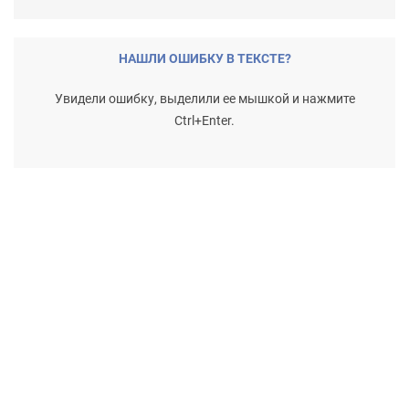
НАШЛИ ОШИБКУ В ТЕКСТЕ?
Увидели ошибку, выделили ее мышкой и нажмите
Ctrl+Enter.