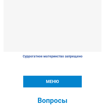
Суррогатное материнство запрещено
МЕНЮ
Вопросы