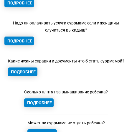
ПОДРОБНЕЕ
Надо ли оплачивать услуги суррмаме если у женщины
случиться выкидыш?
ПОДРОБНЕЕ
Какие нужны справки и документы что б стать суррмамой?
ПОДРОБНЕЕ
Сколько плптят за вынашивание ребенка?
ПОДРОБНЕЕ
Может ли суррмама не отдать ребенка?