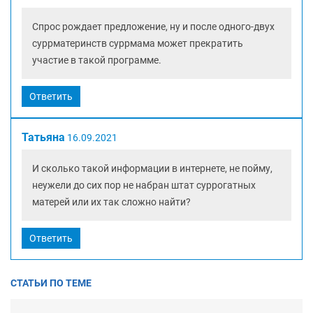
Спрос рождает предложение, ну и после одного-двух
суррматеринств суррмама может прекратить
участие в такой программе.
Ответить
Татьяна
16.09.2021
И сколько такой информации в интернете, не пойму,
неужели до сих пор не набран штат суррогатных
матерей или их так сложно найти?
Ответить
СТАТЬИ ПО ТЕМЕ