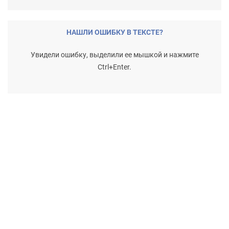
НАШЛИ ОШИБКУ В ТЕКСТЕ?
Увидели ошибку, выделили ее мышкой и нажмите
Ctrl+Enter.