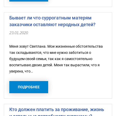
Бывает ли что суррогатным матерям
заказчики оставляют неродных детей?
23.01.2020
Меня зовут Светлана. Мои жизненные обстоятельства
так складываются, что мне нужно заботиться о
будущем своей семьи, так как я самостоятельно
воспитываю двоих детей. Меня так вырастили, что я
уверена, что…
ПОДРОБНЕЕ
Кто должен платить за проживание, жизнь