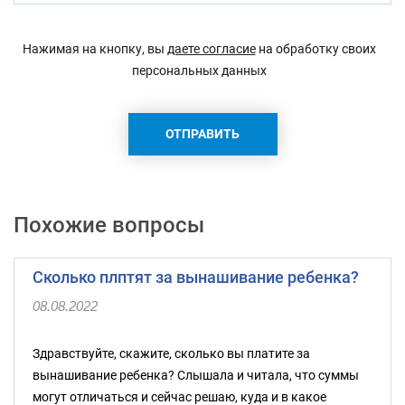
Нажимая на кнопку, вы
даете согласие
на обработку своих
персональных данных
Похожие вопросы
Сколько плптят за вынашивание ребенка?
08.08.2022
Здравствуйте, скажите, сколько вы платите за
вынашивание ребенка? Слышала и читала, что суммы
могут отличаться и сейчас решаю, куда и в какое