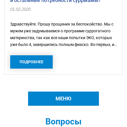
и остальные потребности суррмамы?
01.02.2020
Здравствуйте. Прошу прощения за беспокойство. Мы с
мужем уже задумываемся о программе суррогатного
материнства, так как все наши попытки ЭКО, которых
уже было 4, завершились полным фиаско. Во-первых, и…
ПОДРОБНЕЕ
МЕНЮ
Вопросы