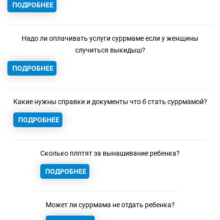
ПОДРОБНЕЕ
Надо ли оплачивать услуги суррмаме если у женщины
случиться выкидыш?
ПОДРОБНЕЕ
Какие нужны справки и документы что б стать суррмамой?
ПОДРОБНЕЕ
Сколько плптят за вынашивание ребенка?
ПОДРОБНЕЕ
Может ли суррмама не отдать ребенка?