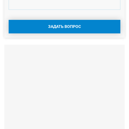
ЗАДАТЬ ВОПРОС