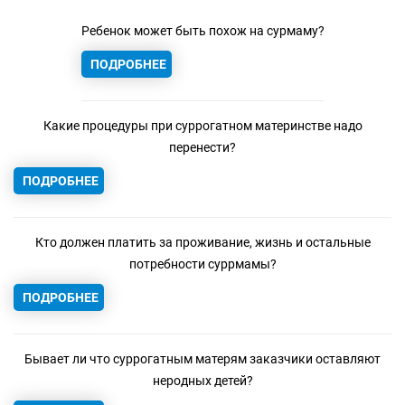
Ребенок может быть похож на сурмаму?
ПОДРОБНЕЕ
Какие процедуры при суррогатном материнстве надо
перенести?
ПОДРОБНЕЕ
Кто должен платить за проживание, жизнь и остальные
потребности суррмамы?
ПОДРОБНЕЕ
Бывает ли что суррогатным матерям заказчики оставляют
неродных детей?