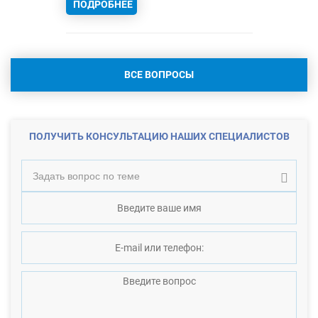
ПОДРОБНЕЕ
ВСЕ ВОПРОСЫ
ПОЛУЧИТЬ КОНСУЛЬТАЦИЮ НАШИХ СПЕЦИАЛИСТОВ
Задать вопрос по теме