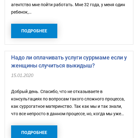
агентство мне пойти работать. Мне 32 года, у меня один
ребенок,…
ПОДРОБНЕЕ
Надо ли оплачивать услуги суррмаме если у
женщины случиться выкидыш?
15.01.2020
Добрый день. Спасибо, что не отказываете в
консультациях по вопросам такого сложного процесса,
как суррогатное материнство. Так как мы и так знали,
что все непросто в данном процессе, но, когда мы уже…
ПОДРОБНЕЕ