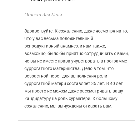
Ответ для Леля
Здравствуйте. К сожалению, даже несмотря на то,
что у вас весьма положительный
репродуктивный анамнез, и нам также,
возможно, было бы приятно сотрудничать с вами,
но вы не имеете права учувствовать в программе
суррогатного материнства. Дело в том, что
возрастной порог для выполнения роли
суррогатной матери составляет 35 лет. В 40 лет
мы просто не можем даже рассматривать вашу
кандидатуру на роль сурматери. К большому
сожалению, мы вынуждены отказать вам.