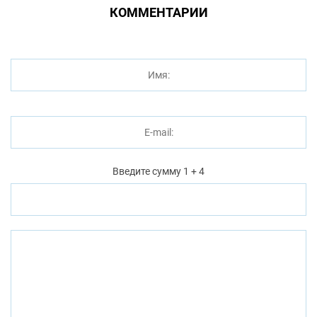
КОММЕНТАРИИ
Введите сумму 1 + 4