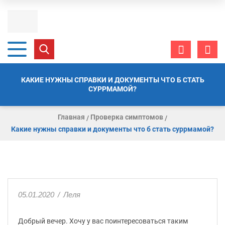
КАКИЕ НУЖНЫ СПРАВКИ И ДОКУМЕНТЫ ЧТО Б СТАТЬ
СУРРМАМОЙ?
Главная
Проверка симптомов
Какие нужны справки и документы что б стать суррмамой?
05.01.2020
/
Леля
Добрый вечер. Хочу у вас поинтересоваться таким